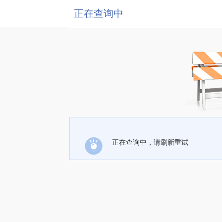
正在查询中
正在查询中，请刷新重试