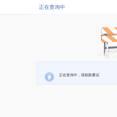
正在查询中
正在查询中，请刷新重试