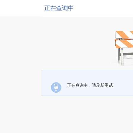
正在查询中
正在查询中，请刷新重试