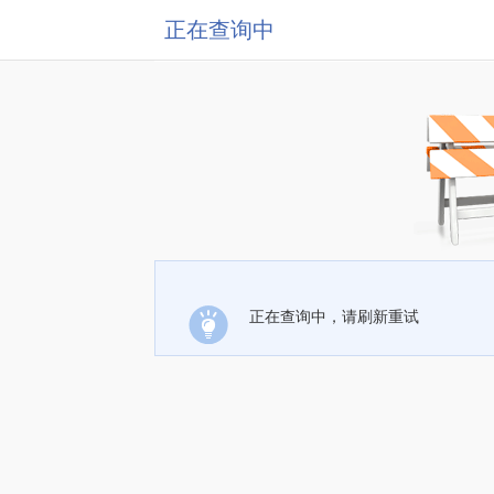
正在查询中
正在查询中，请刷新重试