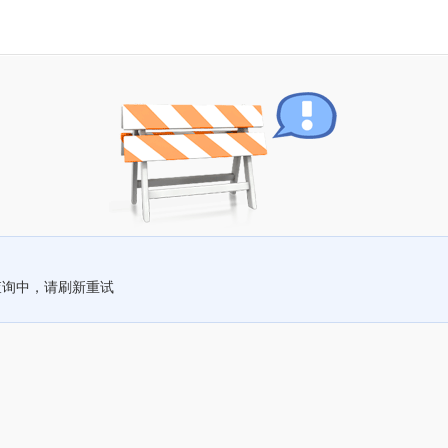
查询中，请刷新重试