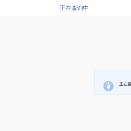
正在查询中
正在