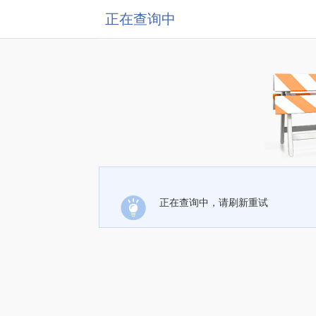
正在查询中
正在查询中，请刷新重试